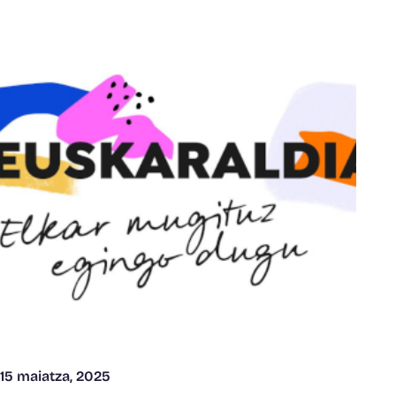
15 maiatza, 2025