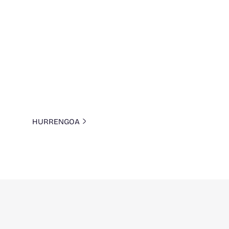
HURRENGOA