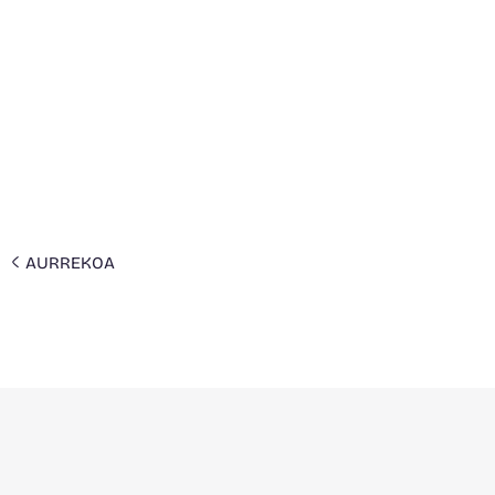
AURREKOA