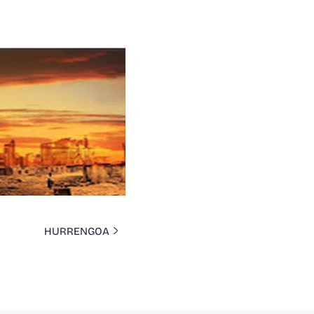
HURRENGOA