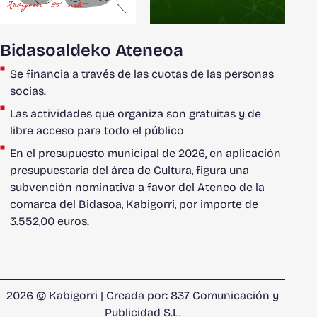
Bidasoaldeko Ateneoa
Se financia a través de las cuotas de las personas
socias.
Las actividades que organiza son gratuitas y de
libre acceso para todo el público
En el presupuesto municipal de 2026, en aplicación
presupuestaria del área de Cultura, figura una
subvención nominativa a favor del Ateneo de la
comarca del Bidasoa, Kabigorri, por importe de
3.552,00 euros.
2026 © Kabigorri | Creada por:
837 Comunicación y
Publicidad S.L.