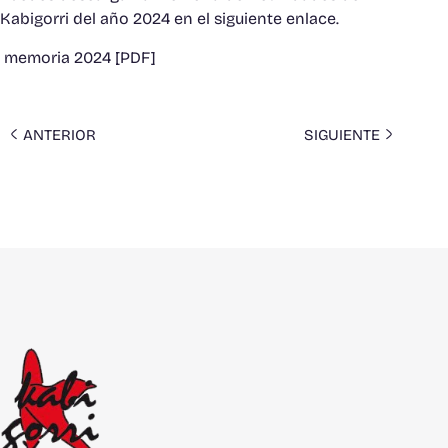
Kabigorri del año 2024 en el siguiente enlace.
memoria 2024
[PDF]
ANTERIOR
SIGUIENTE