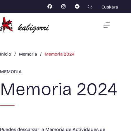
Euskara
Inicio
/
Memoria
/
Memoria 2024
MEMORIA
Memoria 2024
Puedes descargar la Memoria de Actividades de