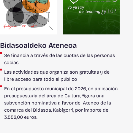
Bidasoaldeko Ateneoa
Se financia a través de las cuotas de las personas
socias.
Las actividades que organiza son gratuitas y de
libre acceso para todo el público
En el presupuesto municipal de 2026, en aplicación
presupuestaria del área de Cultura, figura una
subvención nominativa a favor del Ateneo de la
comarca del Bidasoa, Kabigorri, por importe de
3.552,00 euros.