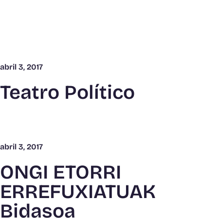
abril 3, 2017
Teatro Político
abril 3, 2017
ONGI ETORRI
ERREFUXIATUAK
Bidasoa