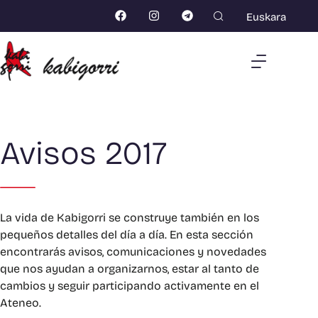
Euskara
Avisos 2017
La vida de Kabigorri se construye también en los
pequeños detalles del día a día. En esta sección
encontrarás avisos, comunicaciones y novedades
que nos ayudan a organizarnos, estar al tanto de
cambios y seguir participando activamente en el
Ateneo.