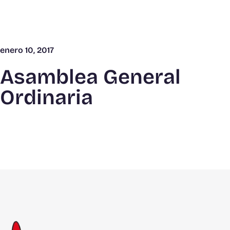
enero 10, 2017
Asamblea General
Ordinaria