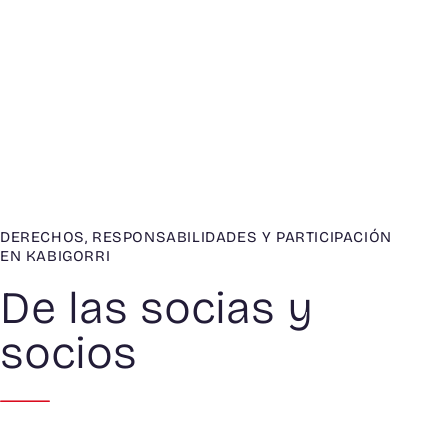
DERECHOS, RESPONSABILIDADES Y PARTICIPACIÓN
EN KABIGORRI
De las socias y
socios