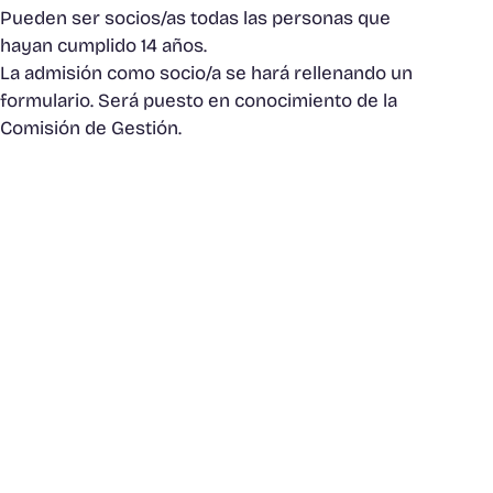
Pueden ser socios/as todas las personas que
hayan cumplido 14 años.
La admisión como socio/a se hará rellenando un
formulario. Será puesto en conocimiento de la
Comisión de Gestión.