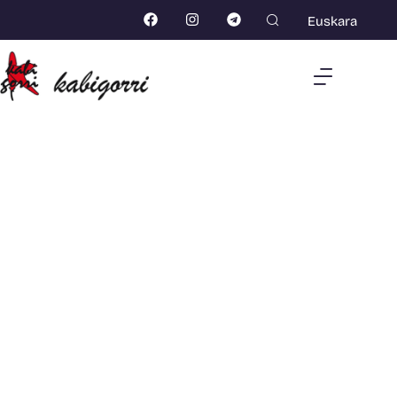
Euskara