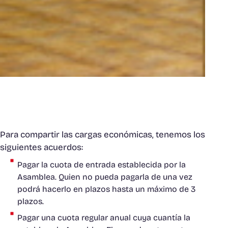
Para compartir las cargas económicas, tenemos los
siguientes acuerdos:
Pagar la cuota de entrada establecida por la
Asamblea. Quien no pueda pagarla de una vez
podrá hacerlo en plazos hasta un máximo de 3
plazos.
Pagar una cuota regular anual cuya cuantía la