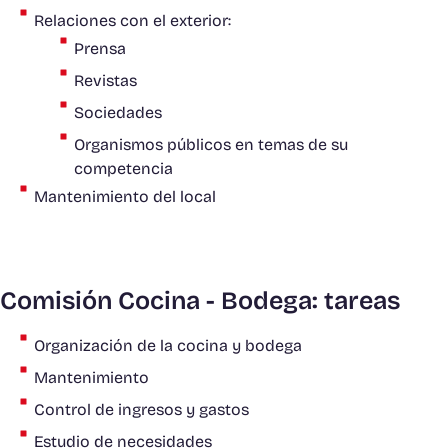
Relaciones con el exterior:
Prensa
Revistas
Sociedades
Organismos públicos en temas de su
competencia
Mantenimiento del local
Comisión Cocina - Bodega: tareas
Organización de la cocina y bodega
Mantenimiento
Control de ingresos y gastos
Estudio de necesidades