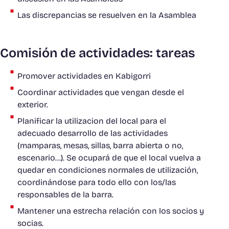
Las discrepancias se resuelven en la Asamblea
Comisión de actividades: tareas
Promover actividades en Kabigorri
Coordinar actividades que vengan desde el
exterior.
Planificar la utilizacion del local para el
adecuado desarrollo de las actividades
(mamparas, mesas, sillas, barra abierta o no,
escenario...). Se ocupará de que el local vuelva a
quedar en condiciones normales de utilización,
coordinándose para todo ello con los/las
responsables de la barra.
Mantener una estrecha relación con los socios y
socias.