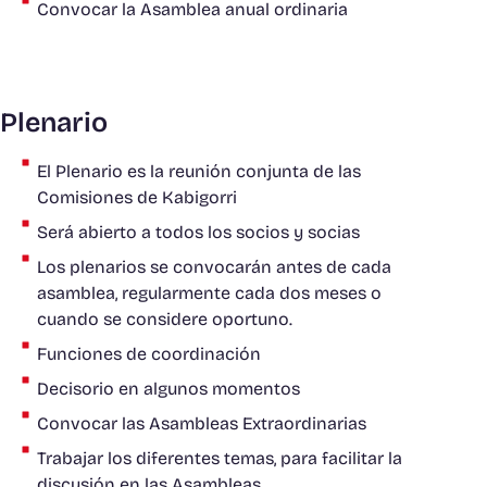
Convocar la Asamblea anual ordinaria
Plenario
El Plenario es la reunión conjunta de las
Comisiones de Kabigorri
Será abierto a todos los socios y socias
Los plenarios se convocarán antes de cada
asamblea, regularmente cada dos meses o
cuando se considere oportuno.
Funciones de coordinación
Decisorio en algunos momentos
Convocar las Asambleas Extraordinarias
Trabajar los diferentes temas, para facilitar la
discusión en las Asambleas