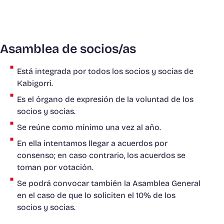
Asamblea de socios/as
Está integrada por todos los socios y socias de
Kabigorri.
Es el órgano de expresión de la voluntad de los
socios y socias.
Se reúne como mínimo una vez al año.
En ella intentamos llegar a acuerdos por
consenso; en caso contrario, los acuerdos se
toman por votación.
Se podrá convocar también la Asamblea General
en el caso de que lo soliciten el 10% de los
socios y socias.