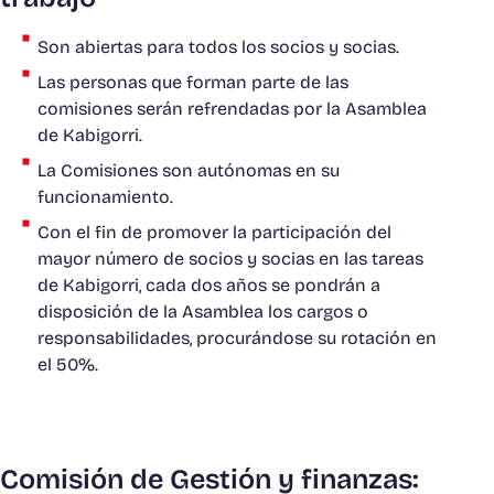
Son abiertas para todos los socios y socias.
Las personas que forman parte de las
comisiones serán refrendadas por la Asamblea
de Kabigorri.
La Comisiones son autónomas en su
funcionamiento.
Con el fin de promover la participación del
mayor número de socios y socias en las tareas
de Kabigorri, cada dos años se pondrán a
disposición de la Asamblea los cargos o
responsabilidades, procurándose su rotación en
el 50%.
Comisión de Gestión y finanzas: