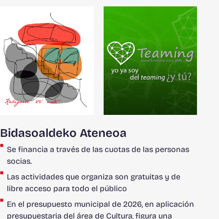
Bidasoaldeko Ateneoa
Se financia a través de las cuotas de las personas
socias.
Las actividades que organiza son gratuitas y de
libre acceso para todo el público
En el presupuesto municipal de 2026, en aplicación
presupuestaria del área de Cultura, figura una