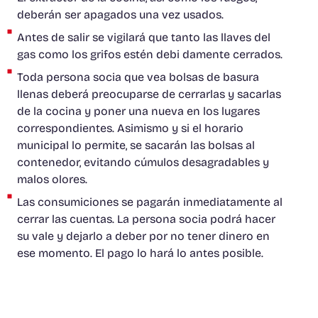
deberán ser apagados una vez usados.
Antes de salir se vigilará que tanto las llaves del
gas como los grifos estén debi damente cerrados.
Toda persona socia que vea bolsas de basura
llenas deberá preocuparse de cerrarlas y sacarlas
de la cocina y poner una nueva en los lugares
correspondientes. Asimismo y si el horario
municipal lo permite, se sacarán las bolsas al
contenedor, evitando cúmulos desagradables y
malos olores.
Las consumiciones se pagarán inmediatamente al
cerrar las cuentas. La persona socia podrá hacer
su vale y dejarlo a deber por no tener dinero en
ese momento. El pago lo hará lo antes posible.