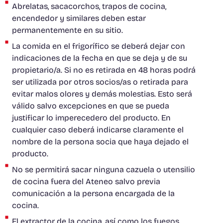
Abrelatas, sacacorchos, trapos de cocina,
encendedor y similares deben estar
permanentemente en su sitio.
La comida en el frigorífico se deberá dejar con
indicaciones de la fecha en que se deja y de su
propietario/a. Si no es retirada en 48 horas podrá
ser utilizada por otros socios/as o retirada para
evitar malos olores y demás molestias. Esto será
válido salvo excepciones en que se pueda
justificar lo imperecedero del producto. En
cualquier caso deberá indicarse claramente el
nombre de la persona socia que haya dejado el
producto.
No se permitirá sacar ninguna cazuela o utensilio
de cocina fuera del Ateneo salvo previa
comunicación a la persona encargada de la
cocina.
El extractor de la cocina, así como los fuegos,