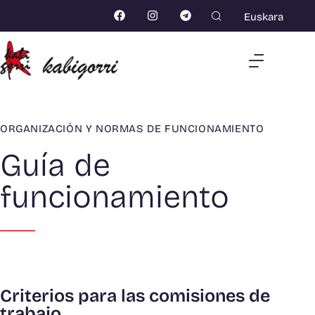
Euskara
ORGANIZACIÓN Y NORMAS DE FUNCIONAMIENTO
Guía de
funcionamiento
Criterios para las comisiones de
trabajo