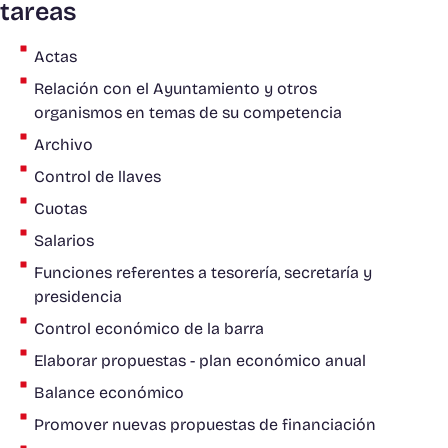
tareas
Actas
Relación con el Ayuntamiento y otros
organismos en temas de su competencia
Archivo
Control de llaves
Cuotas
Salarios
Funciones referentes a tesorería, secretaría y
presidencia
Control económico de la barra
Elaborar propuestas - plan económico anual
Balance económico
Promover nuevas propuestas de financiación