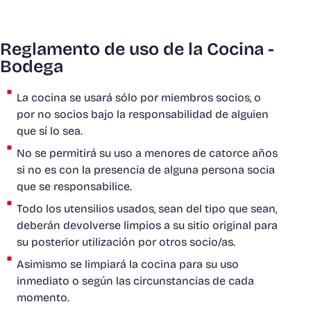
Reglamento de uso de la Cocina -
Bodega
La cocina se usará sólo por miembros socios, o
por no socios bajo la responsabilidad de alguien
que sí lo sea.
No se permitirá su uso a menores de catorce años
si no es con la presencia de alguna persona socia
que se responsabilice.
Todo los utensilios usados, sean del tipo que sean,
deberán devolverse limpios a su sitio original para
su posterior utilización por otros socio/as.
Asimismo se limpiará la cocina para su uso
inmediato o según las circunstancias de cada
momento.