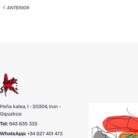
ANTERIOR
Peña kalea, 1 - 20304, Irun -
Gipuzkoa
Tel:
943 635 333
WhatsApp:
+34 627 401 473