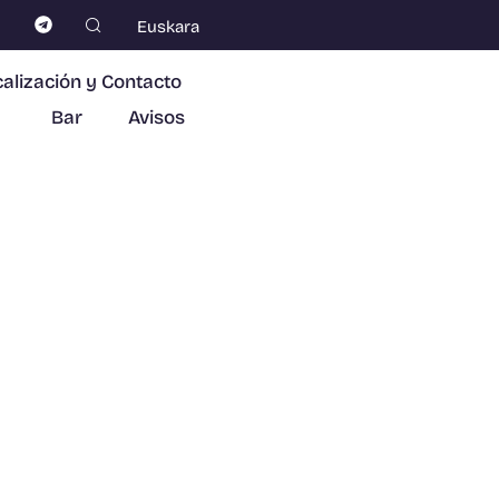
Euskara
alización y Contacto
Bar
Avisos