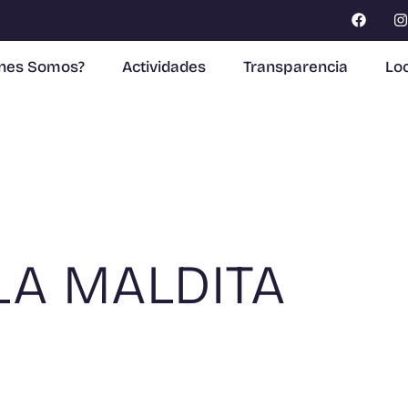
enes Somos?
Actividades
Transparencia
Loc
OLA MALDITA