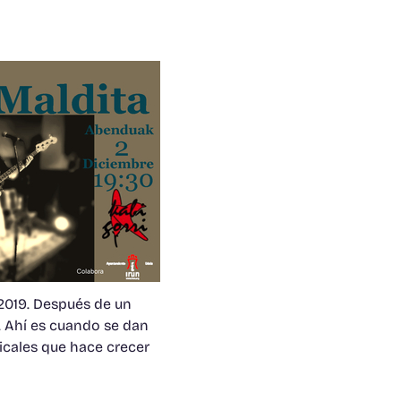
 2019. Después de un
). Ahí es cuando se dan
icales que hace crecer