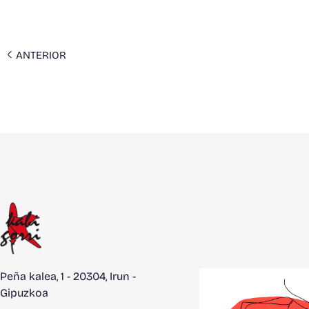
ANTERIOR
Peña kalea, 1 - 20304, Irun -
Gipuzkoa