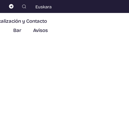
Euskara
alización y Contacto
Bar
Avisos