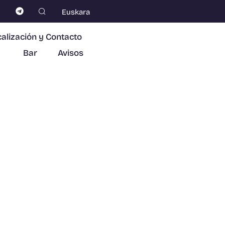
Euskara
alización y Contacto
Bar
Avisos