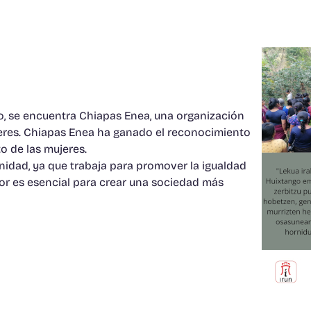
co, se encuentra Chiapas Enea, una organización
eres. Chiapas Enea ha ganado el reconocimiento
 de las mujeres.
idad, ya que trabaja para promover la igualdad
bor es esencial para crear una sociedad más