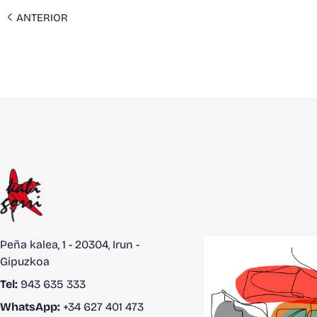
ANTERIOR
Peña kalea, 1 - 20304, Irun -
Gipuzkoa
Tel:
943 635 333
WhatsApp:
+34 627 401 473