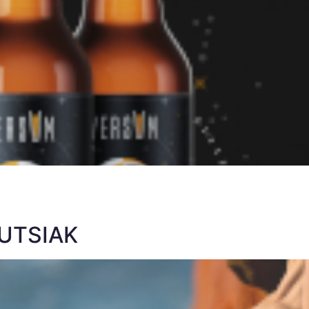
LUTSIAK