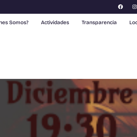
enes Somos?
Actividades
Transparencia
Loc