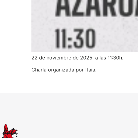
22 de noviembre de 2025, a las 11:30h.
Charla organizada por Itaia.