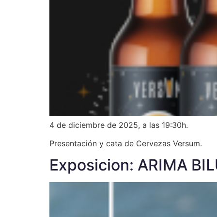
4 de diciembre de 2025, a las 19:30h.
Presentación y cata de Cervezas Versum.
Exposicion: ARIMA BI