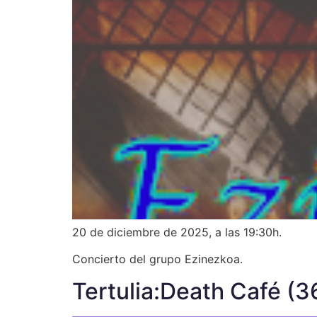
20 de diciembre de 2025, a las 19:30h.
Concierto del grupo Ezinezkoa.
Tertulia:Death Café (3