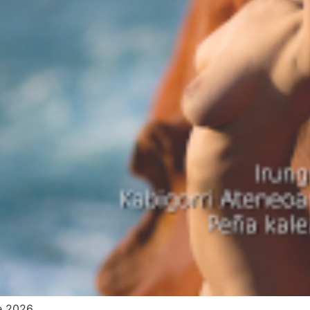
e 2026.