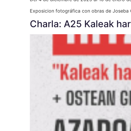
Exposicion fotográfica con obras de Joseba 
Charla: A25 Kaleak har