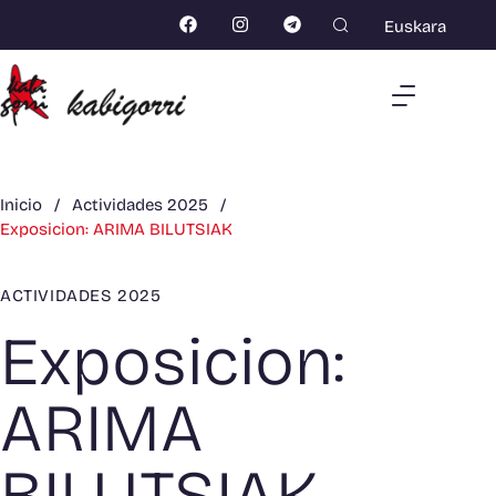
Euskara
Inicio
/
Actividades 2025
/
Exposicion: ARIMA BILUTSIAK
ACTIVIDADES 2025
Exposicion:
ARIMA
BILUTSIAK