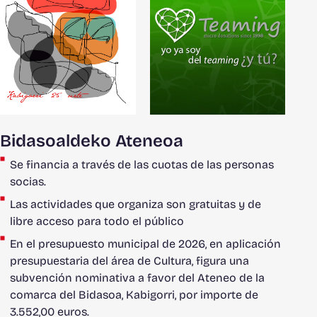
Bidasoaldeko Ateneoa
Se financia a través de las cuotas de las personas
socias.
Las actividades que organiza son gratuitas y de
libre acceso para todo el público
En el presupuesto municipal de 2026, en aplicación
presupuestaria del área de Cultura, figura una
subvención nominativa a favor del Ateneo de la
comarca del Bidasoa, Kabigorri, por importe de
3.552,00 euros.