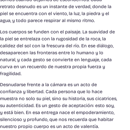
retrato desnudo es un instante de verdad, donde la
piel se encuentra con el viento, la luz, la piedra y el
agua, y todo parece respirar al mismo ritmo.
Los cuerpos se funden con el paisaje. La suavidad de
la piel se entrelaza con la rugosidad de la roca, la
calidez del sol con la frescura del río. En ese diálogo,
desaparecen las fronteras entre lo humano y lo
natural, y cada gesto se convierte en lenguaje, cada
curva en un recuerdo de nuestra propia fuerza y
fragilidad.
Desnudarse frente a la cámara es un acto de
confianza y libertad. Cada persona que lo hace
muestra no solo su piel, sino su historia, sus cicatrices,
su autenticidad. Es un gesto de aceptación: esto soy,
y está bien. En esa entrega nace el empoderamiento,
silencioso y profundo, que nos recuerda que habitar
nuestro propio cuerpo es un acto de valentía.