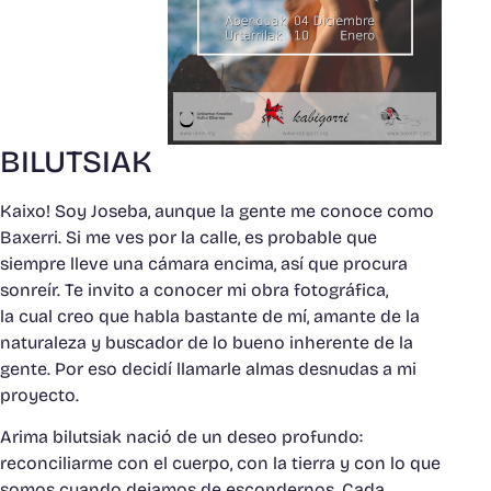
BILUTSIAK
Kaixo! Soy Joseba, aunque la gente me conoce como
Baxerri. Si me ves por la calle, es probable que
siempre lleve una cámara encima, así que procura
sonreír. Te invito a conocer mi obra fotográfica,
la cual creo que habla bastante de mí, amante de la
naturaleza y buscador de lo bueno inherente de la
gente. Por eso decidí llamarle almas desnudas a mi
proyecto.
Arima bilutsiak nació de un deseo profundo:
reconciliarme con el cuerpo, con la tierra y con lo que
somos cuando dejamos de escondernos. Cada