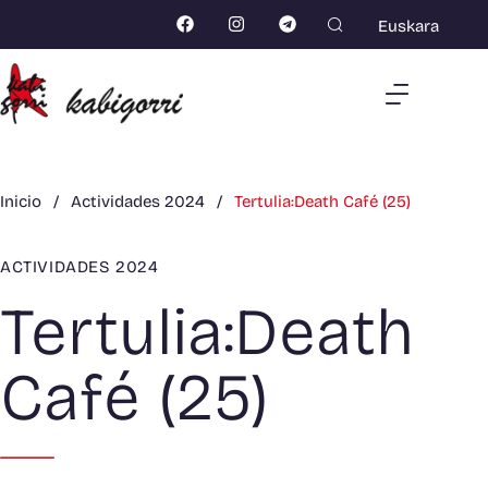
Euskara
Inicio
/
Actividades 2024
/
Tertulia:Death Café (25)
ACTIVIDADES 2024
Tertulia:Death
Café (25)