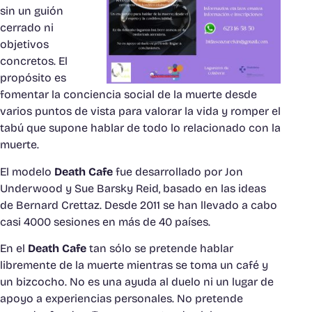
sin un guión
cerrado ni
objetivos
concretos. El
propósito es
fomentar la conciencia social de la muerte desde
varios puntos de vista para valorar la vida y romper el
tabú que supone hablar de todo lo relacionado con la
muerte.
El modelo
Death Cafe
fue desarrollado por Jon
Underwood y Sue Barsky Reid, basado en las ideas
de Bernard Crettaz. Desde 2011 se han llevado a cabo
casi 4000 sesiones en más de 40 países.
En el
Death Cafe
tan sólo se pretende hablar
libremente de la muerte mientras se toma un café y
un bizcocho. No es una ayuda al duelo ni un lugar de
apoyo a experiencias personales. No pretende