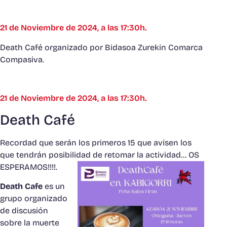
21 de Noviembre de 2024, a las 17:30h.
Death Café organizado por Bidasoa Zurekin Comarca
Compasiva.
21 de Noviembre de 2024, a las 17:30h.
Death Café
Recordad que serán los primeros 15 que avisen los
que tendrán posibilidad de retomar la actividad… OS
ESPERAMOS!!!!.
Death Cafe
es un
grupo organizado
de discusión
sobre la muerte