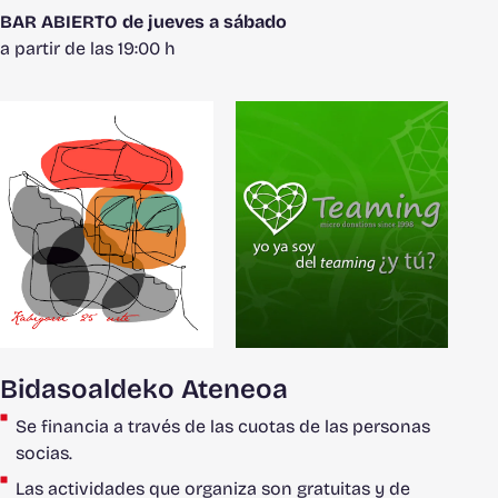
BAR ABIERTO de jueves a sábado
a partir de las 19:00 h
Bidasoaldeko Ateneoa
Se financia a través de las cuotas de las personas
socias.
Las actividades que organiza son gratuitas y de