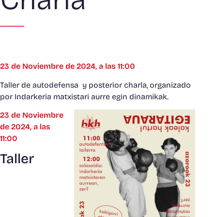
23 de Noviembre de 2024, a las 11:00
Taller de autodefensa y posterior charla, organizado
por Indarkeria matxistari aurre egin dinamikak.
23 de Noviembre
de 2024, a las
11:00
Taller