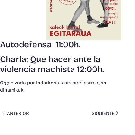
Autodefensa 11:00h.
Charla: Que hacer ante la
violencia machista 12:00h.
Organizado por Indarkeria matxistari aurre egin
dinamikak.
ANTERIOR
SIGUIENTE