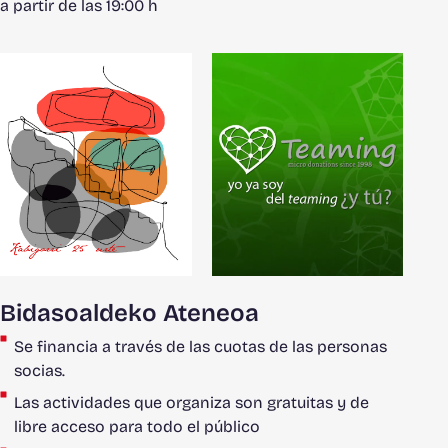
a partir de las 19:00 h
Bidasoaldeko Ateneoa
Se financia a través de las cuotas de las personas
socias.
Las actividades que organiza son gratuitas y de
libre acceso para todo el público