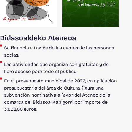
Bidasoaldeko Ateneoa
Se financia a través de las cuotas de las personas
socias.
Las actividades que organiza son gratuitas y de
libre acceso para todo el público
En el presupuesto municipal de 2026, en aplicación
presupuestaria del área de Cultura, figura una
subvención nominativa a favor del Ateneo de la
comarca del Bidasoa, Kabigorri, por importe de
3.552,00 euros.