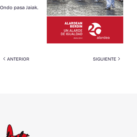
Ondo pasa Jaiak.
ANTERIOR
SIGUIENTE