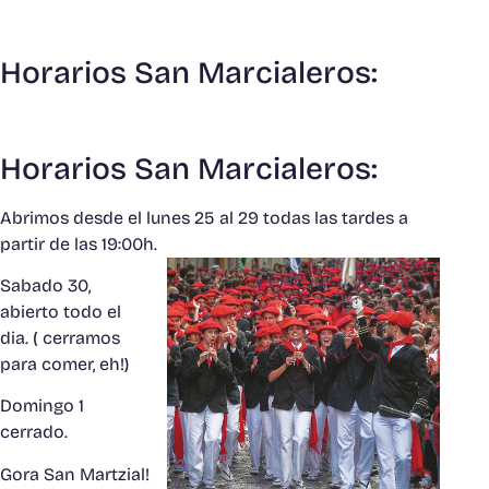
Horarios San Marcialeros:
Horarios San Marcialeros:
Abrimos desde el lunes 25 al 29 todas las tardes a
partir de las 19:00h.
Sabado 30,
abierto todo el
dia. ( cerramos
para comer, eh!)
Domingo 1
cerrado.
Gora San Martzial!