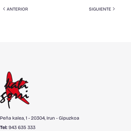
ANTERIOR
SIGUIENTE
Peña kalea, 1 - 20304, Irun - Gipuzkoa
Tel:
943 635 333