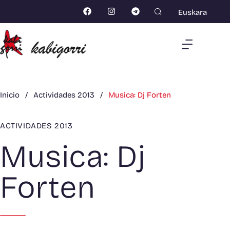
Euskara
Inicio
/
Actividades 2013
/
Musica: Dj Forten
ACTIVIDADES 2013
Musica: Dj
Forten