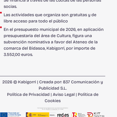
Se financia a través de las cuotas de las personas
socias.
Las actividades que organiza son gratuitas y de
libre acceso para todo el público
En el presupuesto municipal de 2026, en aplicación
presupuestaria del área de Cultura, figura una
subvención nominativa a favor del Ateneo de la
comarca del Bidasoa, Kabigorri, por importe de
3.552,00 euros.
2026 © Kabigorri | Creada por:
837 Comunicación y
Publicidad S.L.
Política de Privacidad
|
Aviso Legal
|
Política de
Cookies