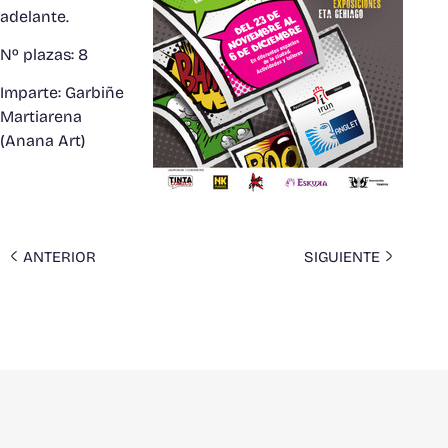
adelante.
Nº plazas: 8
Imparte: Garbiñe
Martiarena
(Anana Art)
ANTERIOR
SIGUIENTE