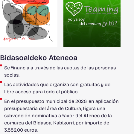
Bidasoaldeko Ateneoa
Se financia a través de las cuotas de las personas
socias.
Las actividades que organiza son gratuitas y de
libre acceso para todo el público
En el presupuesto municipal de 2026, en aplicación
presupuestaria del área de Cultura, figura una
subvención nominativa a favor del Ateneo de la
comarca del Bidasoa, Kabigorri, por importe de
3.552,00 euros.