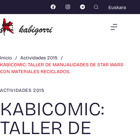
Euskara
Inicio
/
Actividades 2015
/
KABICOMIC: TALLER DE MANUALIDADES DE STAR WARS
CON MATERIALES RECICLADOS.
ACTIVIDADES 2015
KABICOMIC:
TALLER DE