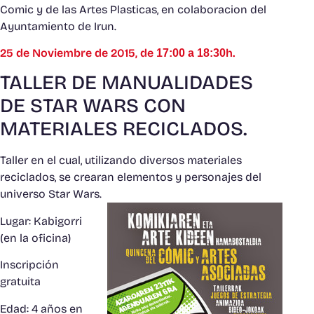
Comic y de las Artes Plasticas, en colaboracion del
Ayuntamiento de Irun.
25 de Noviembre de 2015, de
h.
17:00 a 18:30
TALLER DE MANUALIDADES
DE STAR WARS CON
MATERIALES RECICLADOS.
Taller en el cual, utilizando diversos materiales
reciclados, se crearan elementos y personajes del
universo Star Wars.
Lugar: Kabigorri
(en la oficina)
Inscripción
gratuita
Edad: 4 años en