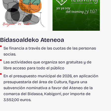
Bidasoaldeko Ateneoa
Se financia a través de las cuotas de las personas
socias.
Las actividades que organiza son gratuitas y de
libre acceso para todo el público
En el presupuesto municipal de 2026, en aplicación
presupuestaria del área de Cultura, figura una
subvención nominativa a favor del Ateneo de la
comarca del Bidasoa, Kabigorri, por importe de
3.552,00 euros.