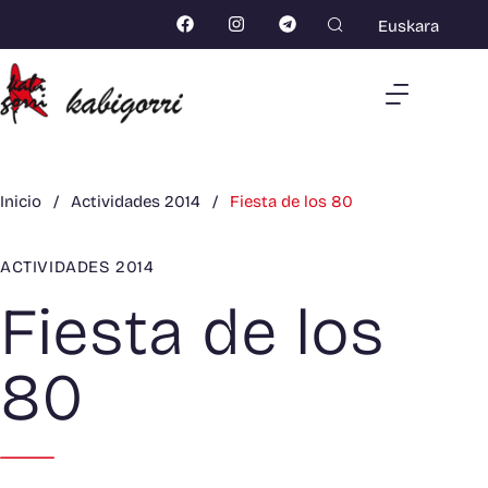
Euskara
Inicio
/
Actividades 2014
/
Fiesta de los 80
ACTIVIDADES 2014
Fiesta de los
80