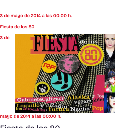
3 de mayo de 2014 a las 00:00 h.
Fiesta de los 80
3 de
mayo de 2014 a las 00:00 h.