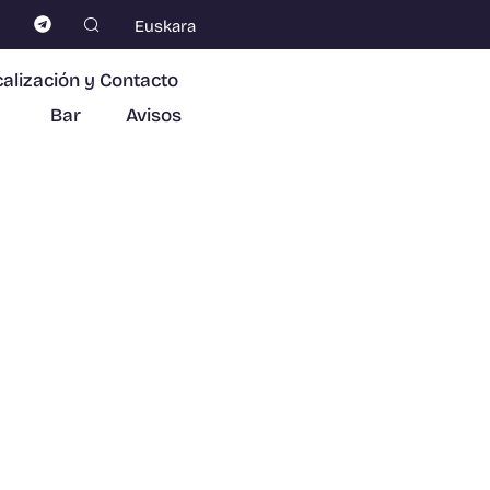
Euskara
alización y Contacto
Bar
Avisos