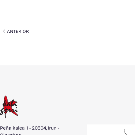
ANTERIOR
Peña kalea, 1 - 20304, Irun -