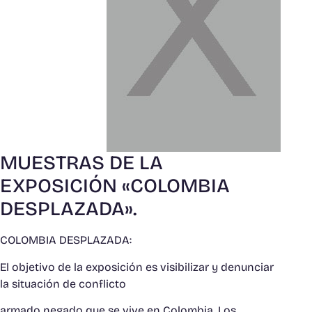
MUESTRAS DE LA
EXPOSICIÓN «COLOMBIA
DESPLAZADA».
COLOMBIA DESPLAZADA:
El objetivo de la exposición es visibilizar y denunciar
la situación de conflicto
armado negado que se vive en Colombia. Los