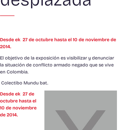
Desde ek 27 de octubre hasta el 10 de noviembre de
2014.
El objetivo de la exposición es visibilizar y denunciar
la situación de conflicto armado negado que se vive
en Colombia.
Colectibo Mundu bat.
Desde ek 27 de
octubre hasta el
10 de noviembre
de 2014.