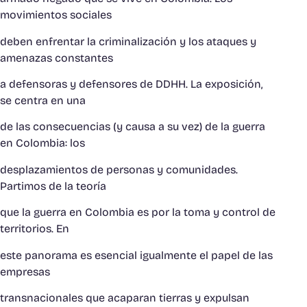
movimientos sociales
deben enfrentar la criminalización y los ataques y
amenazas constantes
a defensoras y defensores de DDHH. La exposición,
se centra en una
de las consecuencias (y causa a su vez) de la guerra
en Colombia: los
desplazamientos de personas y comunidades.
Partimos de la teoría
que la guerra en Colombia es por la toma y control de
territorios. En
este panorama es esencial igualmente el papel de las
empresas
transnacionales que acaparan tierras y expulsan