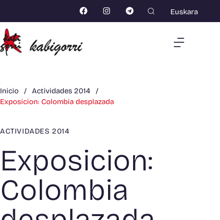
Euskara
Inicio
/
Actividades 2014
/
Exposicion: Colombia desplazada
ACTIVIDADES 2014
Exposicion:
Colombia
desplazada