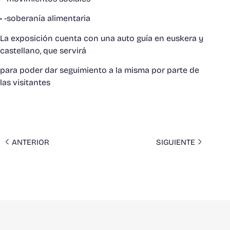
• -soberanía alimentaria
La exposición cuenta con una auto guía en euskera y
castellano, que servirá
para poder dar seguimiento a la misma por parte de
las visitantes
ANTERIOR
SIGUIENTE