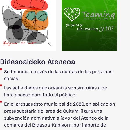
Bidasoaldeko Ateneoa
Se financia a través de las cuotas de las personas
socias.
Las actividades que organiza son gratuitas y de
libre acceso para todo el público
En el presupuesto municipal de 2026, en aplicación
presupuestaria del área de Cultura, figura una
subvención nominativa a favor del Ateneo de la
comarca del Bidasoa, Kabigorri, por importe de