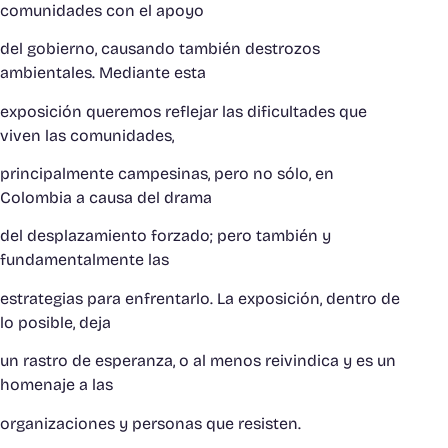
comunidades con el apoyo
del gobierno, causando también destrozos
ambientales. Mediante esta
exposición queremos reflejar las dificultades que
viven las comunidades,
principalmente campesinas, pero no sólo, en
Colombia a causa del drama
del desplazamiento forzado; pero también y
fundamentalmente las
estrategias para enfrentarlo. La exposición, dentro de
lo posible, deja
un rastro de esperanza, o al menos reivindica y es un
homenaje a las
organizaciones y personas que resisten.