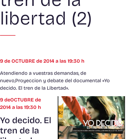
libertad (2)
9 de OCTUBRE de 2014 a las 19:30 h
Atendiendo a vuestras demandas, de
nuevo,Proyeccion y debate del documental «Yo
decido. El tren de la Libertad».
9 deOCTUBRE de
2014 a las 19:30 h
Yo decido. El
tren de la