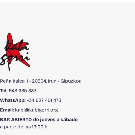
Peña kalea, 1 - 20304, Irun - Gipuzkoa
Tel:
943 635 333
WhatsApp:
+34 627 401 473
Email:
kabi@kabigorri.org
BAR ABIERTO de jueves a sábado
a partir de las 19:00 h