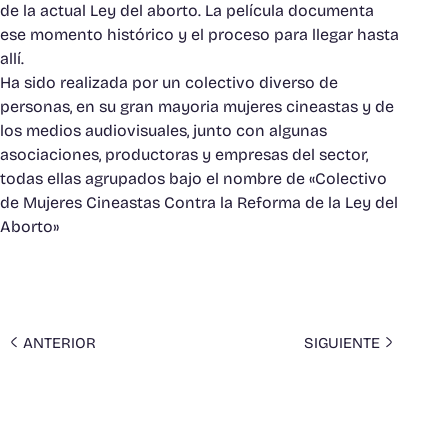
de la actual Ley del aborto. La película documenta
ese momento histórico y el proceso para llegar hasta
allí.
Ha sido realizada por un colectivo diverso de
personas, en su gran mayoria mujeres cineastas y de
los medios audiovisuales, junto con algunas
asociaciones, productoras y empresas del sector,
todas ellas agrupados bajo el nombre de «Colectivo
de Mujeres Cineastas Contra la Reforma de la Ley del
Aborto»
ANTERIOR
SIGUIENTE