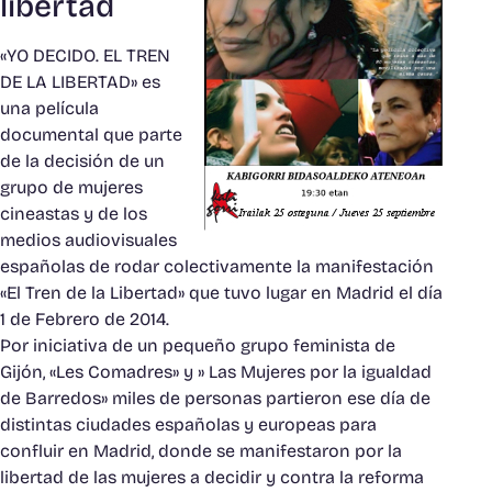
libertad
«YO DECIDO. EL TREN
DE LA LIBERTAD» es
una película
documental que parte
de la decisión de un
grupo de mujeres
cineastas y de los
medios audiovisuales
españolas de rodar colectivamente la manifestación
«El Tren de la Libertad» que tuvo lugar en Madrid el día
1 de Febrero de 2014.
Por iniciativa de un pequeño grupo feminista de
Gijón, «Les Comadres» y » Las Mujeres por la igualdad
de Barredos» miles de personas partieron ese día de
distintas ciudades españolas y europeas para
confluir en Madrid, donde se manifestaron por la
libertad de las mujeres a decidir y contra la reforma