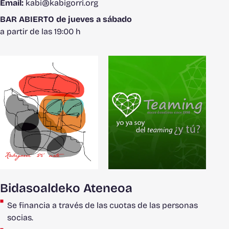
Email:
kabi@kabigorri.org
BAR ABIERTO de jueves a sábado
a partir de las 19:00 h
Bidasoaldeko Ateneoa
Se financia a través de las cuotas de las personas
socias.