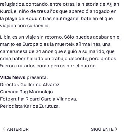
refugiados, contando, entre otras, la historia de Aylan
Kurdi, el niño de tres años que apareció ahogado en
la playa de Bodum tras naufragar el bote en el que
viajaba con su familia.
Libia, es un viaje sin retorno. Sólo puedes acabar en el
mar: ¡o es Europa o es la muerte!», afirma Inés, una
camerunesa de 24 años que siguió a su marido, que
creía haber hallado un trabajo decente, pero ambos
fueron tratados como perros por el patrón.
VICE News
presenta:
Director: Guillermo Alvarez
Camara: Ray Marmolejo
Fotografia: Ricard Garcia Vilanova.
Periodista:Karlos Zurutuza.
ANTERIOR
SIGUIENTE