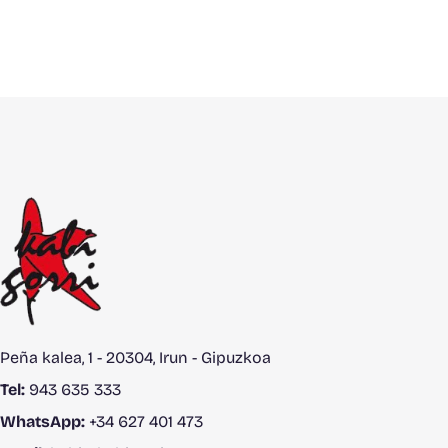
Peña kalea, 1 - 20304, Irun - Gipuzkoa
Tel:
943 635 333
WhatsApp:
+34 627 401 473