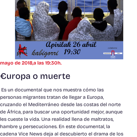
mayo de 2018,a las 19:30h.
€uropa o muerte
Es un documental que nos muestra cómo las
personas migrantes tratan de llegar a Europa,
cruzando el Mediterráneo desde las costas del norte
de África, para buscar una oportunidad mejor, aunque
les cueste la vida. Una realidad llena de maltratos,
hambre y persecuciones. En este documental, la
cadena Vice News deja al descubierto el drama de los