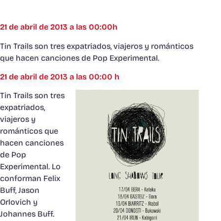
21 de abril de 2013 a las 00:00h
Tin Trails son tres expatriados, viajeros y románticos
que hacen canciones de Pop Experimental.
21 de abril de 2013 a las 00:00 h
Tin Trails son tres
expatriados,
viajeros y
románticos que
hacen canciones
de Pop
Experimental. Lo
conforman Felix
Buff, Jason
Orlovich y
Johannes Buff.