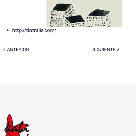
http://tintrails.com/
ANTERIOR
SIGUIENTE