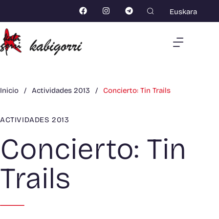
Euskara
Inicio
/
Actividades 2013
/
Concierto: Tin Trails
ACTIVIDADES 2013
Concierto: Tin
Trails