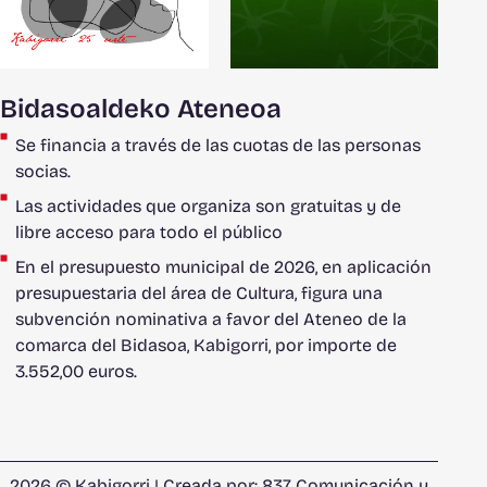
Bidasoaldeko Ateneoa
Se financia a través de las cuotas de las personas
socias.
Las actividades que organiza son gratuitas y de
libre acceso para todo el público
En el presupuesto municipal de 2026, en aplicación
presupuestaria del área de Cultura, figura una
subvención nominativa a favor del Ateneo de la
comarca del Bidasoa, Kabigorri, por importe de
3.552,00 euros.
2026 © Kabigorri | Creada por:
837 Comunicación y