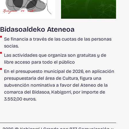
Bidasoaldeko Ateneoa
Se financia a través de las cuotas de las personas
socias.
Las actividades que organiza son gratuitas y de
libre acceso para todo el público
En el presupuesto municipal de 2026, en aplicación
presupuestaria del área de Cultura, figura una
subvención nominativa a favor del Ateneo de la
comarca del Bidasoa, Kabigorri, por importe de
3.552,00 euros.