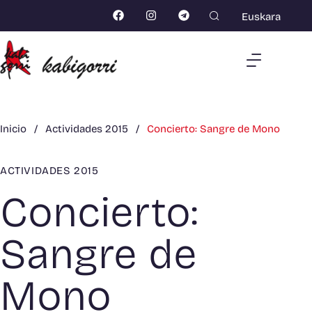
Euskara
Inicio
/
Actividades 2015
/
Concierto: Sangre de Mono
ACTIVIDADES 2015
Concierto:
Sangre de
Mono