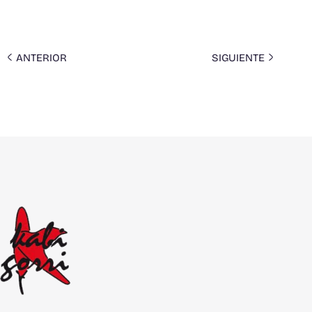
ANTERIOR
SIGUIENTE