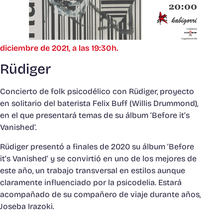
diciembre de 2021, a las 19:30h.
Rüdiger
Concierto de folk psicodélico con Rüdiger, proyecto
en solitario del baterista Felix Buff (Willis Drummond),
en el que presentará temas de su álbum ‘Before it’s
Vanished’.
Rüdiger presentó a finales de 2020 su álbum ‘Before
it’s Vanished’ y se convirtió en uno de los mejores de
este año, un trabajo transversal en estilos aunque
claramente influenciado por la psicodelia. Estará
acompañado de su compañero de viaje durante años,
Joseba Irazoki.