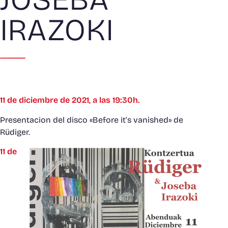
IRAZOKI
11 de diciembre de 2021, a las 19:30h.
Presentacion del disco «Before it’s vanished» de
Rüdiger.
11 de