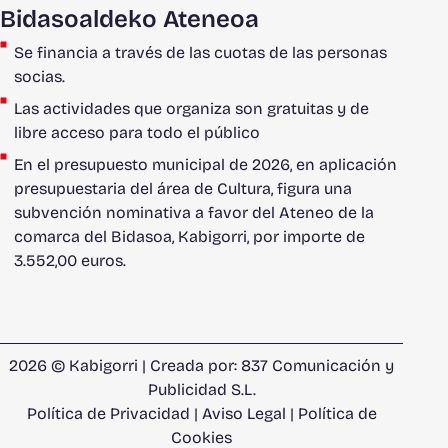
Bidasoaldeko Ateneoa
Se financia a través de las cuotas de las personas
socias.
Las actividades que organiza son gratuitas y de
libre acceso para todo el público
En el presupuesto municipal de 2026, en aplicación
presupuestaria del área de Cultura, figura una
subvención nominativa a favor del Ateneo de la
comarca del Bidasoa, Kabigorri, por importe de
3.552,00 euros.
2026 © Kabigorri | Creada por:
837 Comunicación y
Publicidad S.L.
Política de Privacidad
|
Aviso Legal
|
Política de
Cookies