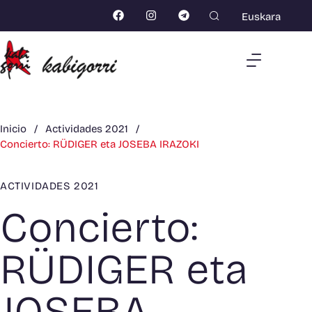
Euskara
Inicio
/
Actividades 2021
/
Concierto: RÜDIGER eta JOSEBA IRAZOKI
ACTIVIDADES 2021
Concierto:
RÜDIGER eta
JOSEBA