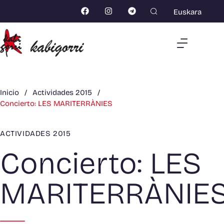
Euskara
Inicio
/
Actividades 2015
/
Concierto: LES MARITERRÀNIES
ACTIVIDADES 2015
Concierto: LES
MARITERRÀNIE