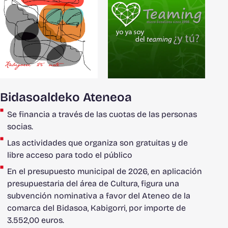
Bidasoaldeko Ateneoa
Se financia a través de las cuotas de las personas
socias.
Las actividades que organiza son gratuitas y de
libre acceso para todo el público
En el presupuesto municipal de 2026, en aplicación
presupuestaria del área de Cultura, figura una
subvención nominativa a favor del Ateneo de la
comarca del Bidasoa, Kabigorri, por importe de
3.552,00 euros.