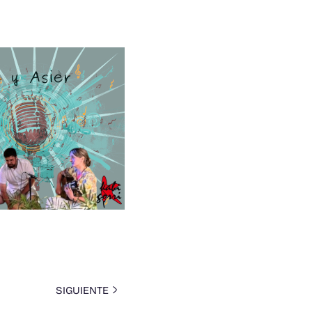
SIGUIENTE