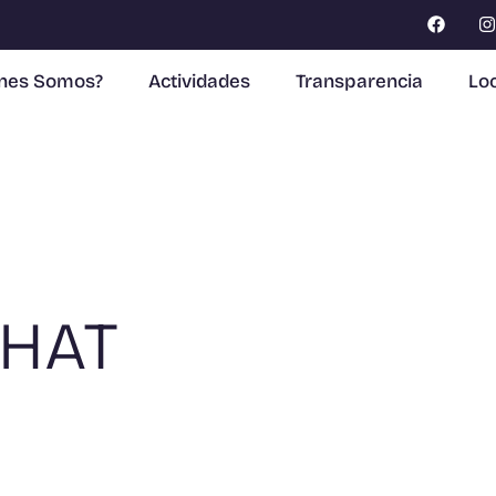
enes Somos?
Actividades
Transparencia
Loc
EHAT