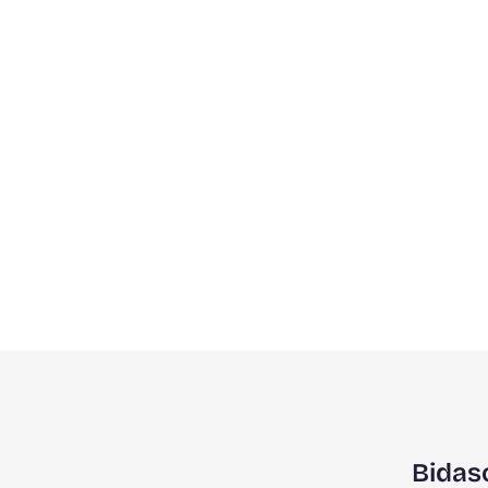
Bidas