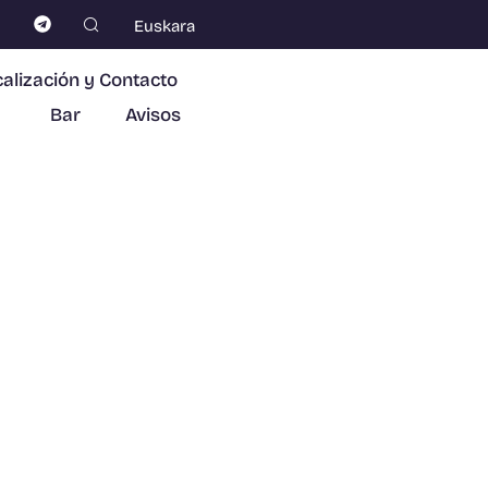
Euskara
alización y Contacto
Bar
Avisos