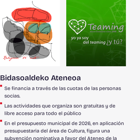
Bidasoaldeko Ateneoa
Se financia a través de las cuotas de las personas
socias.
Las actividades que organiza son gratuitas y de
libre acceso para todo el público
En el presupuesto municipal de 2026, en aplicación
presupuestaria del área de Cultura, figura una
subvención nominativa a favor del Ateneo de la