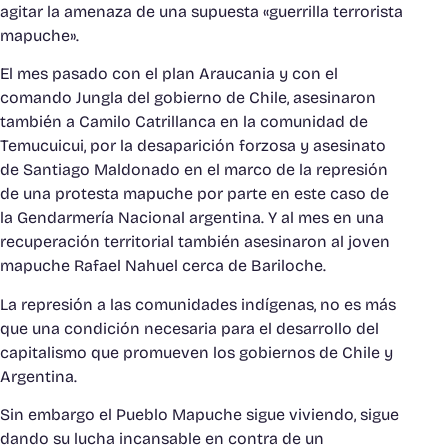
agitar la amenaza de una supuesta «guerrilla terrorista
mapuche».
El mes pasado con el plan Araucania y con el
comando Jungla del gobierno de Chile, asesinaron
también a Camilo Catrillanca en la comunidad de
Temucuicui, por la desaparición forzosa y asesinato
de Santiago Maldonado en el marco de la represión
de una protesta mapuche por parte en este caso de
la Gendarmería Nacional argentina. Y al mes en una
recuperación territorial también asesinaron al joven
mapuche Rafael Nahuel cerca de Bariloche.
La represión a las comunidades indígenas, no es más
que una condición necesaria para el desarrollo del
capitalismo que promueven los gobiernos de Chile y
Argentina.
Sin embargo el Pueblo Mapuche sigue viviendo, sigue
dando su lucha incansable en contra de un