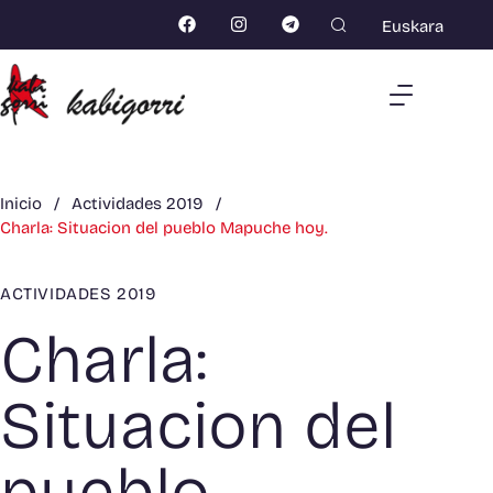
Euskara
Inicio
/
Actividades 2019
/
Charla: Situacion del pueblo Mapuche hoy.
ACTIVIDADES 2019
Charla:
Situacion del
pueblo