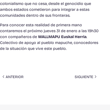
colonialismo que no cesa, desde el genocidio que
ambos estados cometieron para integrar a estas
comunidades dentro de sus fronteras.
Para conocer esta realidad de primera mano
contaremos el próximo jueves 31 de enero a las 19h30
con compañeros de
WALLMAPU Euskal Herria
.
Colectivo de apoyo al pueblo mapuche, conocedores
de la situación que vive este pueblo.
ANTERIOR
SIGUIENTE