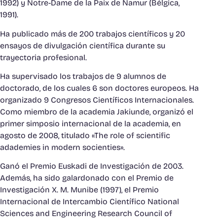
1992) y Notre-Dame de la Paix de Namur (Bélgica,
1991).
Ha publicado más de 200 trabajos científicos y 20
ensayos de divulgación científica durante su
trayectoria profesional.
Ha supervisado los trabajos de 9 alumnos de
doctorado, de los cuales 6 son doctores europeos. Ha
organizado 9 Congresos Científicos Internacionales.
Como miembro de la academia Jakiunde, organizó el
primer simposio internacional de la academia, en
agosto de 2008, titulado «The role of scientific
adademies in modern socienties».
Ganó el Premio Euskadi de Investigación de 2003.
Además, ha sido galardonado con el Premio de
Investigación X. M. Munibe (1997), el Premio
Internacional de Intercambio Científico National
Sciences and Engineering Research Council of