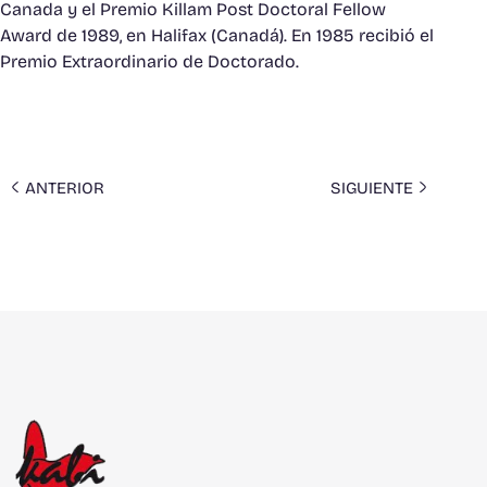
Canada y el Premio Killam Post Doctoral Fellow
Award de 1989, en Halifax (Canadá). En 1985 recibió el
Premio Extraordinario de Doctorado.
ANTERIOR
SIGUIENTE