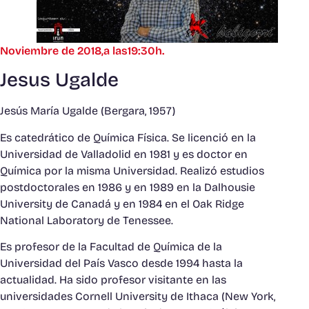
Noviembre de 2018,a las19:30h.
Jesus Ugalde
Jesús María Ugalde (Bergara, 1957)
Es catedrático de Química Física. Se licenció en la
Universidad de Valladolid en 1981 y es doctor en
Química por la misma Universidad. Realizó estudios
postdoctorales en 1986 y en 1989 en la Dalhousie
University de Canadá y en 1984 en el Oak Ridge
National Laboratory de Tenessee.
Es profesor de la Facultad de Química de la
Universidad del País Vasco desde 1994 hasta la
actualidad. Ha sido profesor visitante en las
universidades Cornell University de Ithaca (New York,