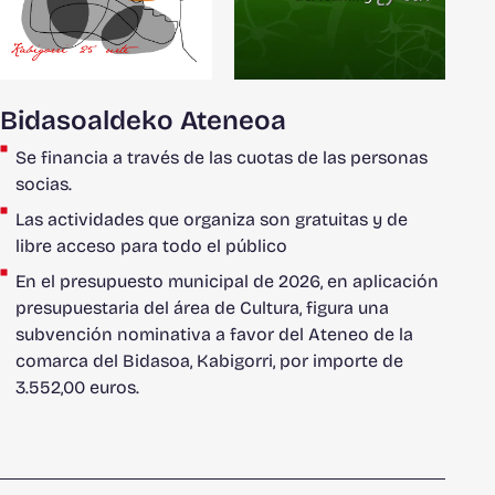
Bidasoaldeko Ateneoa
Se financia a través de las cuotas de las personas
socias.
Las actividades que organiza son gratuitas y de
libre acceso para todo el público
En el presupuesto municipal de 2026, en aplicación
presupuestaria del área de Cultura, figura una
subvención nominativa a favor del Ateneo de la
comarca del Bidasoa, Kabigorri, por importe de
3.552,00 euros.