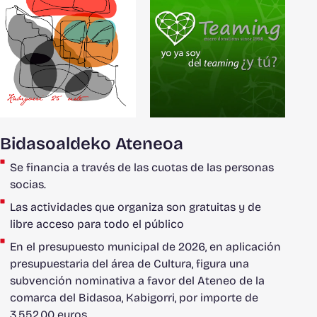
Bidasoaldeko Ateneoa
Se financia a través de las cuotas de las personas
socias.
Las actividades que organiza son gratuitas y de
libre acceso para todo el público
En el presupuesto municipal de 2026, en aplicación
presupuestaria del área de Cultura, figura una
subvención nominativa a favor del Ateneo de la
comarca del Bidasoa, Kabigorri, por importe de
3.552,00 euros.