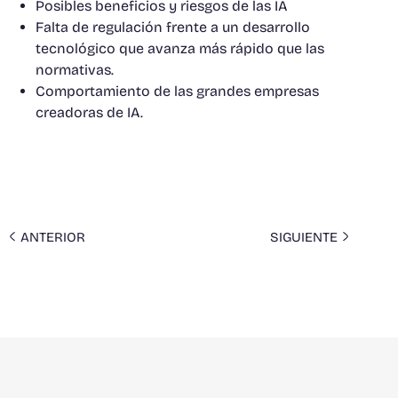
Posibles beneficios y riesgos de las IA
Falta de regulación frente a un desarrollo
tecnológico que avanza más rápido que las
normativas.
Comportamiento de las grandes empresas
creadoras de IA.
ANTERIOR
SIGUIENTE