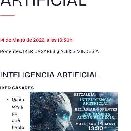
14 de Mayo de 2026, a las 19:30h.
Ponentes: IKER CASARES y ALEXIS MINDEGIA
INTELIGENCIA ARTIFICIAL
IKER CASARES
Quién
soy y
por
qué
hablo