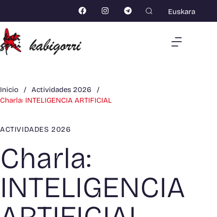
Euskara
Inicio
/
Actividades 2026
/
Charla: INTELIGENCIA ARTIFICIAL
ACTIVIDADES 2026
Charla:
INTELIGENCIA
ARTIFICIAL