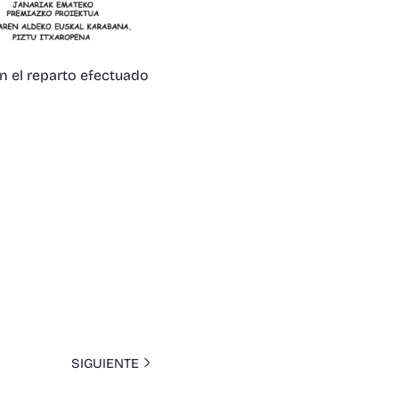
n el reparto efectuado
SIGUIENTE