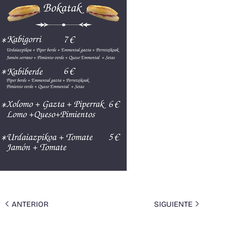
ANTERIOR
SIGUIENTE