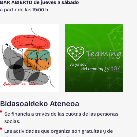
BAR ABIERTO de jueves a sábado
a partir de las 19:00 h
Bidasoaldeko Ateneoa
Se financia a través de las cuotas de las personas
socias.
Las actividades que organiza son gratuitas y de