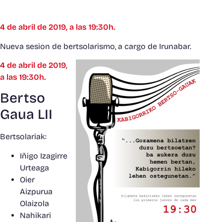
4 de abril de 2019, a las 19:30h.
Nueva sesion de bertsolarismo, a cargo de Irunabar.
4 de abril de 2019,
a las 19:30h.
Bertso
Gaua LII
Bertsolariak:
Iñigo Izagirre
Urteaga
Oier
Aizpurua
Olaizola
Nahikari