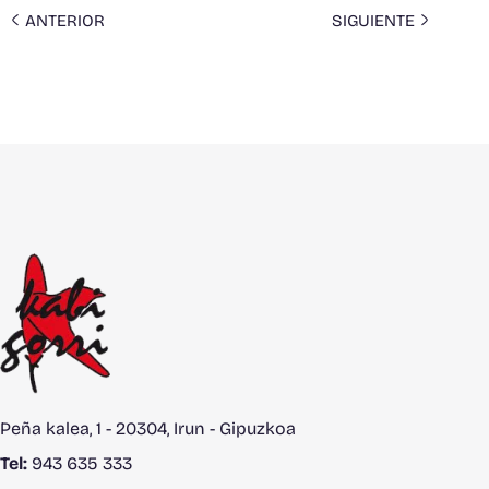
ANTERIOR
SIGUIENTE
Peña kalea, 1 - 20304, Irun - Gipuzkoa
Tel:
943 635 333