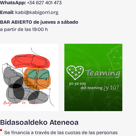
WhatsApp:
+34 627 401 473
Email:
kabi@kabigorri.org
BAR ABIERTO de jueves a sábado
a partir de las 19:00 h
Bidasoaldeko Ateneoa
Se financia a través de las cuotas de las personas