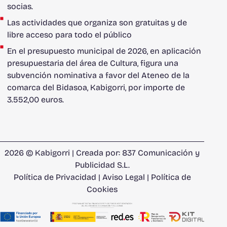
socias.
Las actividades que organiza son gratuitas y de
libre acceso para todo el público
En el presupuesto municipal de 2026, en aplicación
presupuestaria del área de Cultura, figura una
subvención nominativa a favor del Ateneo de la
comarca del Bidasoa, Kabigorri, por importe de
3.552,00 euros.
2026 © Kabigorri | Creada por:
837 Comunicación y
Publicidad S.L.
Política de Privacidad
|
Aviso Legal
|
Política de
Cookies