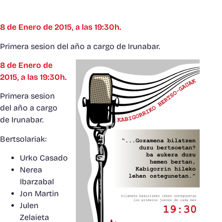
8 de Enero de 2015, a las 19:30h.
Primera sesion del año a cargo de Irunabar.
8 de Enero de
2015, a las 19:30h.
Primera sesion
del año a cargo
de Irunabar.
Bertsolariak:
Urko Casado
Nerea
Ibarzabal
Jon Martin
Julen
Zelaieta