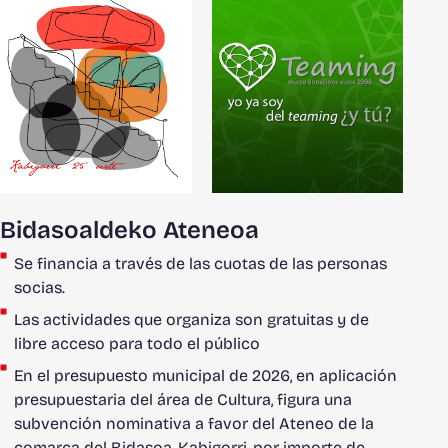
Bidasoaldeko Ateneoa
Se financia a través de las cuotas de las personas
socias.
Las actividades que organiza son gratuitas y de
libre acceso para todo el público
En el presupuesto municipal de 2026, en aplicación
presupuestaria del área de Cultura, figura una
subvención nominativa a favor del Ateneo de la
comarca del Bidasoa, Kabigorri, por importe de