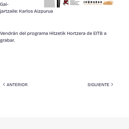
Gai-
jartzaile:
Karlos Aizpurua
Vendrán del programa Hitzetik Hortzera de EITB a
grabar.
ANTERIOR
SIGUIENTE